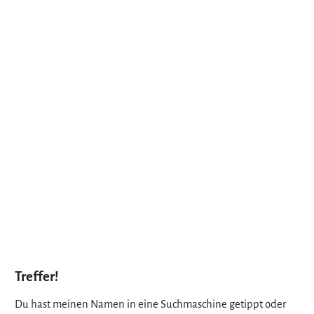
Treffer!
Du hast meinen Namen in eine Suchmaschine getippt oder